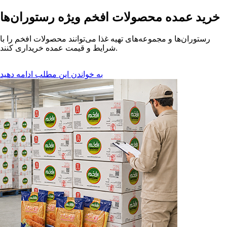
خرید عمده محصولات افخم ویژه رستوران‌ها
رستوران‌ها و مجموعه‌های تهیه غذا می‌توانند محصولات افخم را با
شرایط و قیمت عمده خریداری کنند.
به خواندن این مطلب ادامه دهید