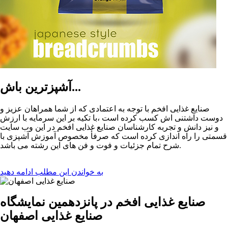
آشپزترین باش...
صنایع غذایی افخم با توجه به اعتمادی که از شما همراهان عزیز و
دوست داشتنی اش کسب کرده است ،با تکیه بر این سرمایه با ارزش
و نیز دانش و تجربه کارشناسان صنایع غذایی افخم در این وب سایت
قسمتی را راه اندازی کرده است که صرفأ مخصوص آموزش آشپزی با
شرح تمام جزئیات و فوت و فن های این رشته می باشد.
به خواندن این مطلب ادامه دهید
صنایع غذایی افخم در پانزدهمین نمایشگاه
صنایع غذایی اصفهان