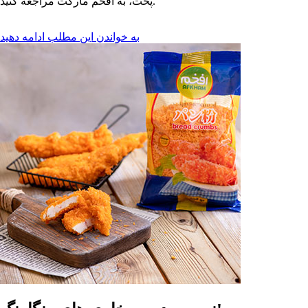
پخت، به افخم مارکت مراجعه کنید.
به خواندن این مطلب ادامه دهید