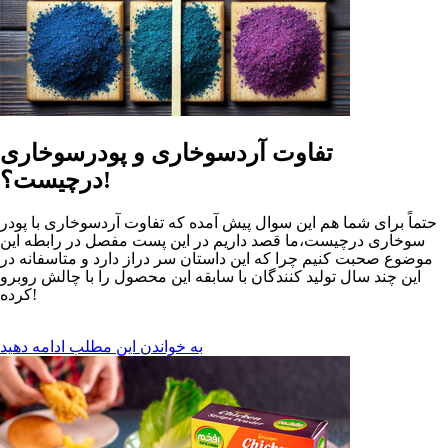
تفاوت آردسوخاری و پودرسوخاری
درچیست؟!
حتماً برای شما هم این سوال پیش آمده که تفاوت آردسوخاری با پودر
سوخاری درچیست،ما قصد داریم در این پست مفصل در رابطه این
موضوع صحبت کنیم چرا که این داستان سر دراز دارد و متاسفانه در
این چند سال تولید کنندگان با سابقه این محصول را با چالش روبرو
کرده!
به خواندن این مطلب ادامه دهید