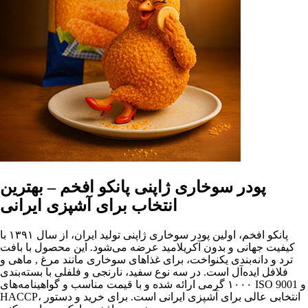
پودر سوخاری ژاپنی پانکو افخم – بهترین
انتخاب برای آشپزی ایرانی
پانکو افخم، اولین پودر سوخاری ژاپنی تولید ایران، از سال ۱۳۹۱ با
کیفیت جهانی و بدون آکریلامید عرضه می‌شود. این محصول با بافت
ترد و دانه‌بندی یکنواخت، برای غذاهای سوخاری مانند مرغ , ماهی و
فلافل ایده‌آل است. در سه نوع سفید، نارنجی و فلفلی با بسته‌بندی
۱۰۰۰ گرمی ارائه شده و با قیمت مناسب و گواهینامه‌های ISO 9001 و
HACCP، انتخابی عالی برای آشپزی ایرانی است. برای خرید و دستور