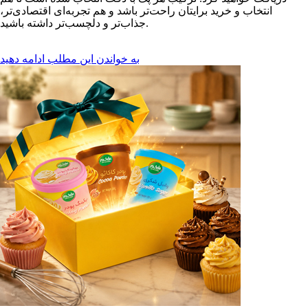
انتخاب و خرید برایتان راحت‌تر باشد و هم تجربه‌ای اقتصادی‌تر،
جذاب‌تر و دلچسب‌تر داشته باشید.
به خواندن این مطلب ادامه دهید