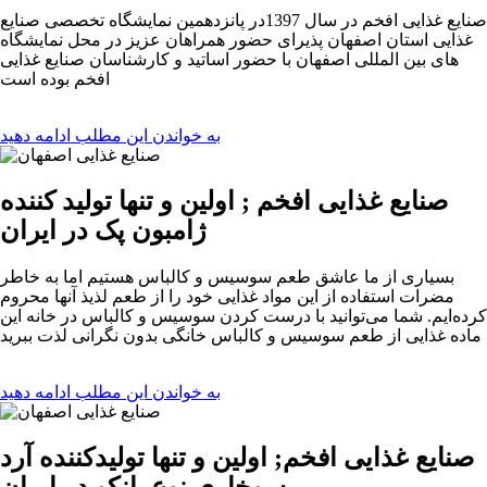
صنایع غذایی افخم در سال 1397در پانزدهمین نمایشگاه تخصصی صنایع
غذایی استان اصفهان پذیرای حضور همراهان عزیز در محل نمایشگاه
های بین المللی اصفهان با حضور اساتید و کارشناسان صنایع غذایی
افخم بوده است
به خواندن این مطلب ادامه دهید
صنایع غذایی افخم ; اولین و تنها تولید کننده
ژامبون پک در ایران
بسیاری از ما عاشق طعم سوسیس و کالباس هستیم اما به خاطر
مضرات استفاده از این مواد غذایی خود را از طعم لذیذ‌ آنها محروم
کرده‌ایم. شما می‌توانید با درست کردن سوسیس و کالباس در خانه این
ماده غذایی از طعم سوسیس و کالباس خانگی بدون نگرانی لذت ببرید
به خواندن این مطلب ادامه دهید
صنایع غذایی افخم; اولین و تنها تولیدکننده آرد