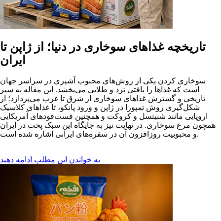
تاریخچه غذاهای سوخاری در دنیا؛ از ژاپن تا
ایران
سوخاری کردن یکی از روش‌های محبوب آشپزی در سراسر جهان
است که غذاها را بافتی ترد و طلایی می‌بخشد. این مقاله به سیر
تاریخی و گسترش غذاهای سوخاری از شرق تا غرب می‌پردازد؛ از
شکل‌گیری روش تمپورا در ژاپن و ورود پانکو، تا غذاهای کلاسیک
اروپایی مانند شنیتسل و کروکت و همچنین فست‌فودهای آمریکایی
همچون مرغ سوخاری. در نهایت نیز به جایگاه این سبک پخت در ایران
و محبوبیت روزافزون آن در سفره‌های ایرانی اشاره شده است.
به خواندن این مطلب ادامه دهید