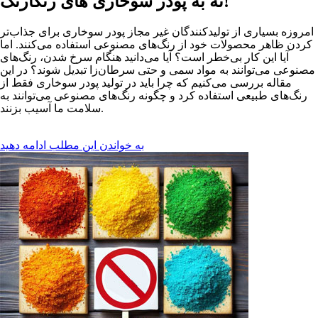
نه به پودر سوخاری های رنگارنگ!
امروزه بسیاری از تولیدکنندگان غیر مجاز پودر سوخاری برای جذاب‌تر
کردن ظاهر محصولات خود از رنگ‌های مصنوعی استفاده می‌کنند. اما
آیا این کار بی‌خطر است؟ آیا می‌دانید هنگام سرخ شدن، رنگ‌های
مصنوعی می‌توانند به مواد سمی و حتی سرطان‌زا تبدیل شوند؟ در این
مقاله بررسی می‌کنیم که چرا باید در تولید پودر سوخاری فقط از
رنگ‌های طبیعی استفاده کرد و چگونه رنگ‌های مصنوعی می‌توانند به
سلامت ما آسیب بزنند.
به خواندن این مطلب ادامه دهید