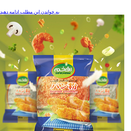
به خواندن این مطلب ادامه دهید