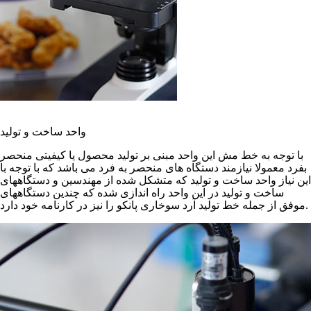
واحد ساخت و تولید
با توجه به خط مش این واحد مبنی بر تولید محصول یا کیفیتی منحصر
بفرد معمولا نیازمند دستگاه های منحصر به فرد می باشد که با توجه با
این نیاز واحد ساخت و تولید که متشکل شده از مهندسین و دستگاههای
ساخت و تولید در این واحد راه اندازی شده که چندین دستگاههای
موفق از جمله خط تولید آرد سوخاری پانکو را نیز در کارنامه خود دارد.