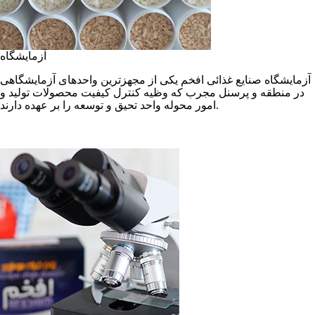
آزمایشگاه
آزمایشگاه صنایع غذائی افخم یکی از مجهزترین واحدهای آزمایشگاهی
در منطقه و پرسنل مجرب که وظیه کنترل کیفیت محصولات تولید و
امور محوله واحد تحیق و توسعه را بر عهده دارند.