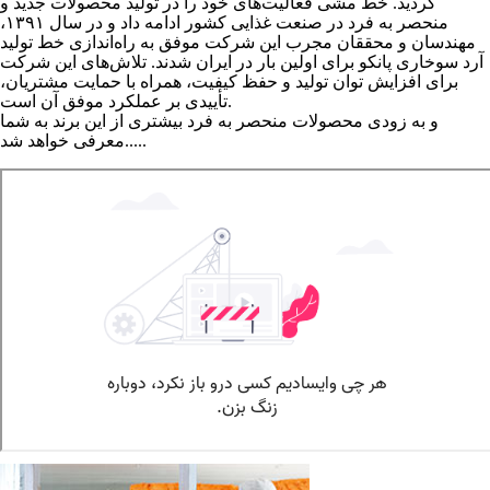
گردید. خط مشی فعالیت‌های خود را در تولید محصولات جدید و
منحصر به فرد در صنعت غذایی کشور ادامه داد و در سال ۱۳۹۱،
مهندسان و محققان مجرب این شرکت موفق به راه‌اندازی خط تولید
آرد سوخاری پانکو برای اولین بار در ایران شدند. تلاش‌های این شرکت
برای افزایش توان تولید و حفظ کیفیت، همراه با حمایت مشتریان،
تأییدی بر عملکرد موفق آن است.
و به زودی محصولات منحصر به فرد بیشتری از این برند به شما
معرفی خواهد شد.....