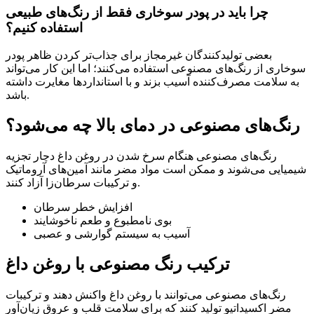
چرا باید در پودر سوخاری فقط از رنگ‌های طبیعی
استفاده کنیم؟
بعضی تولیدکنندگان غیرمجاز برای جذاب‌تر کردن ظاهر پودر
سوخاری از رنگ‌های مصنوعی استفاده می‌کنند؛ اما این کار می‌تواند
به سلامت مصرف‌کننده آسیب بزند و با استانداردها مغایرت داشته
باشد.
رنگ‌های مصنوعی در دمای بالا چه می‌شود؟
رنگ‌های مصنوعی هنگام سرخ شدن در روغن داغ دچار تجزیه
شیمیایی می‌شوند و ممکن است مواد مضر مانند آمین‌های آروماتیک
و ترکیبات سرطان‌زا آزاد کنند.
افزایش خطر سرطان
بوی نامطبوع و طعم ناخوشایند
آسیب به سیستم گوارشی و عصبی
ترکیب رنگ مصنوعی با روغن داغ
رنگ‌های مصنوعی می‌توانند با روغن داغ واکنش دهند و ترکیبات
مضر اکسیداتیو تولید کنند که برای سلامت قلب و عروق زیان‌آور