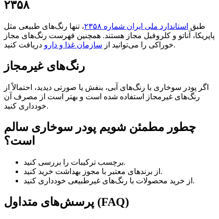
۲۳۵۸
طبق
استاندارد ملی ایران شماره ۲۳۵۸
، تنها رنگ‌های طبیعی مثل
پاپریکا، آناتو و کلروفیل مجاز هستند. همچنین فهرست رنگ‌های مجاز
دریافت کنید.
خوراکی را می‌توانید از
سازمان غذا و دارو
رنگ‌های غیرمجاز
اگر پودر سوخاری با رنگ‌های آبی، بنفش یا صورتی دیدید، احتمالاً از
رنگ‌های غیرمجاز استفاده شده است و بهتر است از مصرف آن
خودداری کنید.
چطور مطمئن شویم پودر سوخاری سالم
است؟
برچسب ترکیبات را بررسی کنید.
از برندهای معتبر با مجوز بهداشت خرید کنید.
از خرید محصولات با رنگ‌های غیرطبیعی خودداری کنید.
پرسش‌های متداول (FAQ)