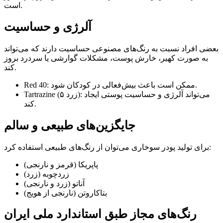
است.
آلرژی و حساسیت
بعضی افراد نسبت به رنگ‌های مصنوعی حساسیت دارند که می‌تواند
به صورت کهیر، خارش پوست، مشکلات گوارشی یا سردرد بروز
کند.
Red 40: ممکن است باعث بیش‌فعالی در کودکان شود.
Tartrazine (زرد ۵): می‌تواند آلرژی و حساسیت پوستی ایجاد
کند.
جایگزین‌های طبیعی و سالم
برای تولید پودر سوخاری می‌توان از رنگ‌های طبیعی استفاده کرد:
پاپریکا (قرمز و نارنجی)
زردچوبه (زرد)
آناتو (زرد و نارنجی)
بتاکاروتن (نارنجی از هویج)
رنگ‌های مجاز طبق استاندارد ملی ایران