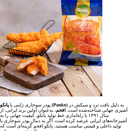
به دلیل بافت ترد و سبکش در
پانکو (Panko)
پودر سوخاری ژاپنی یا
آشپزی جهانی شناخته‌شده است.
افخم
، به‌عنوان اولین برند ایرانی، از
سال ۱۳۹۱ با راه‌اندازی خط تولید پانکو، کیفیت جهانی را به
آشپزخانه‌های ایرانی عرضه کرده است. اگر به دنبال پودر سوخاری با
تولید داخلی و قیمتی مناسب هستید، پانکو افخم گزینه‌ای است که