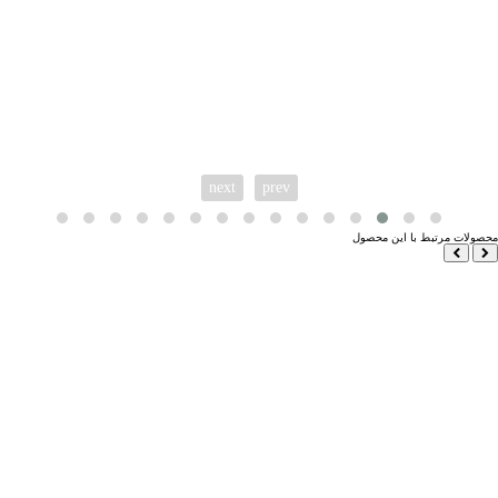
next
prev
محصولات مرتبط با این محصول