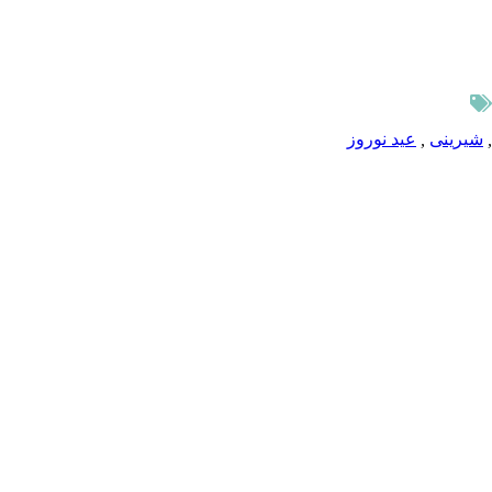
,
شیرینی
,
عید نوروز