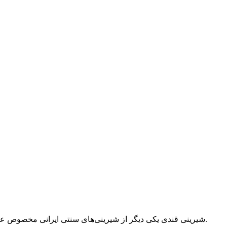
شیرینی قندی یکی دیگر از شیرینی‌های سنتی ایرانی مخصوص عید نوروز ، با آشپزترین همراه باشید.