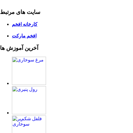
سایت های
مرتبط
کارخانه افخم
افخم مارکت
آخرین آموزش ها