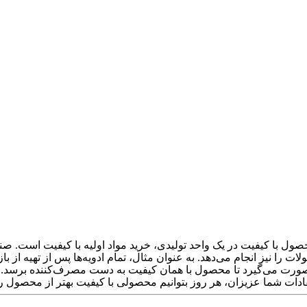
حصول با کیفیت در یک واحد تولیدی، خرید مواد اولیه با کیفیت است. صنایع
 را نیز انجام می‌دهد. به عنوان مثال، تمام ادویه‌ها پس از تهیه از با
صورت می‌گیرد تا محصول با همان کیفیت به دست مصرف‌کننده برسد. همچ