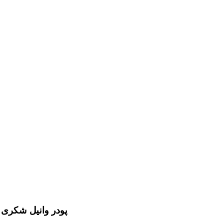
پودر وانیل شکری