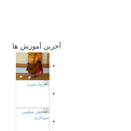
آخرین آموزش ها