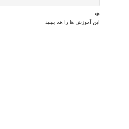
این
آموزش ها
را هم ببینید