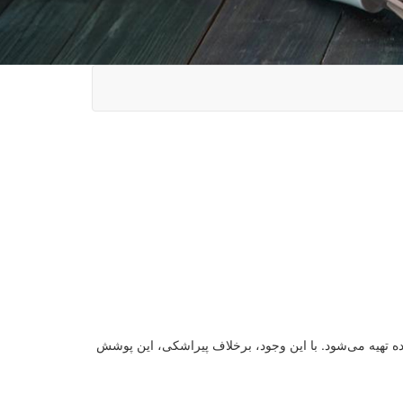
ه تهیه می‌شود. با این وجود، برخلاف پیراشکی، این پوشش