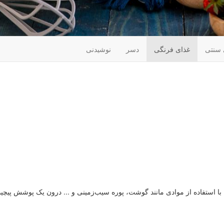
 سنتی
غذای فرنگی
دسر
نوشیدنی
ا استفاده از موادی مانند گوشت، پوره سیب‌زمینی و ... درون یک پوشش پیچید