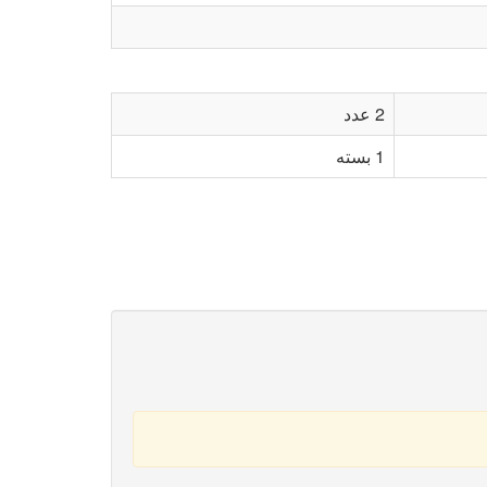
2 عدد
1 بسته