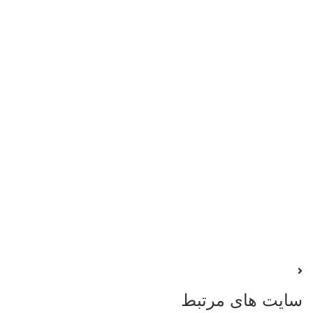
سایت های
مرتبط