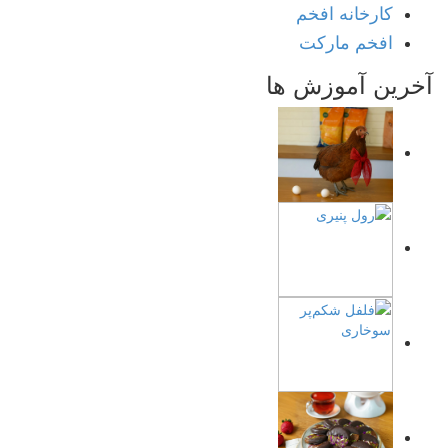
کارخانه افخم
افخم مارکت
آخرین آموزش ها