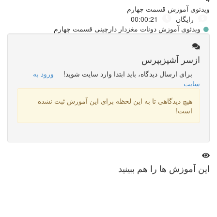
ویدئوی آموزش قسمت چهارم
رایگان
00:00:21
ویدئوی آموزش دونات مغزدار دارچینی قسمت چهارم
از
سر آشپز
بپرس
برای ارسال دیدگاه، باید ابتدا وارد سایت شوید!
ورود به
سایت
هیچ دیدگاهی تا به این لحظه برای این آموزش ثبت نشده
است!
این
آموزش ها
را هم ببینید