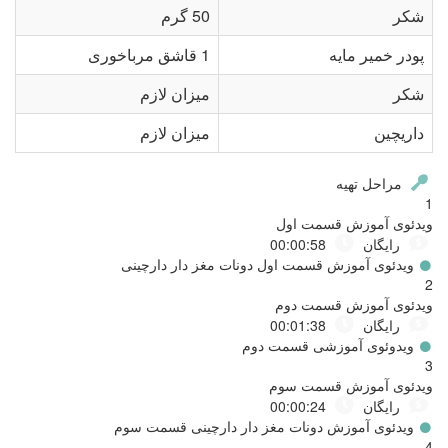
شکر
50 گرم
پودر خمیر مایه
1 قاشق مرباخوری
شکر
میزان لازم
داریچین
میزان لازم
مراحل تهیه
1
ویدئوی آموزش قسمت اول
رایگان
00:00:58
ویدئوی آموزش قسمت اول دونات مغز دار دارچینی
2
ویدئوی آموزش قسمت دوم
رایگان
00:01:38
ویدوئوی آموزشی قسمت دوم
3
ویدئوی آموزش قسمت سوم
رایگان
00:00:24
ویدئوی آموزش دونات مغز دار دارچینی قسمت سوم
4