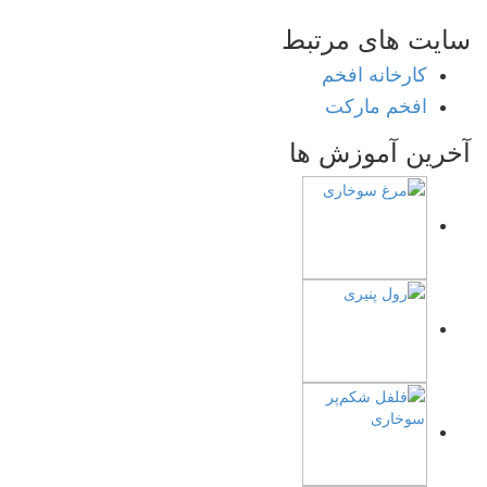
سایت های
مرتبط
کارخانه افخم
افخم مارکت
آخرین آموزش ها