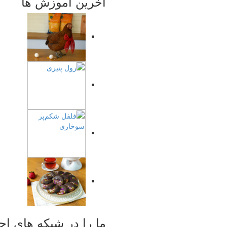
آخرین آموزش ها
ما را در
شبکه های اج