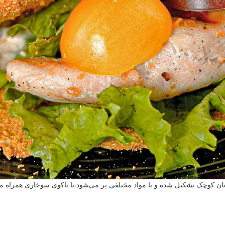
ن کوچک تشکیل شده و با مواد مختلفی پر می‌شود.با تاکوی سوخاری همراه ما 