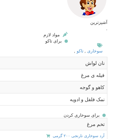
آشپزترین
.
مواد لازم
برای تاکو
سوخاری
,
تاکو
,
نان لواش
فیله ی مرغ
کاهو و گوجه
نمک فلفل و ادویه
برای سوخاری کردن
تخم مرغ
آرد سوخاری نارنجی ۲۰۰ گرمی