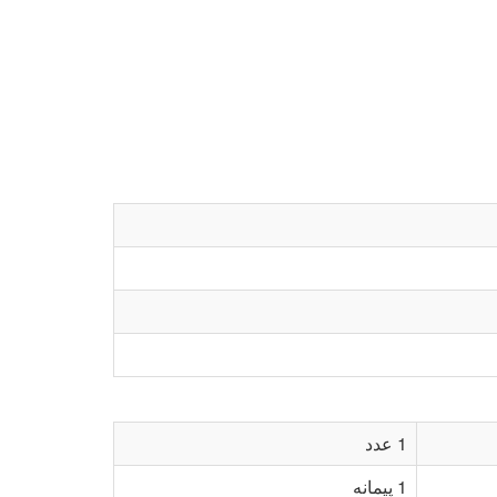
1 عدد
1 پیمانه