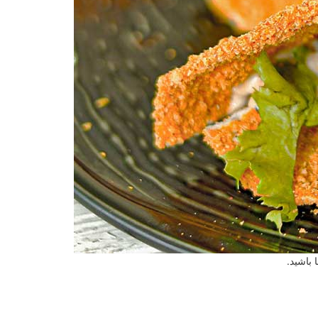
باشید.