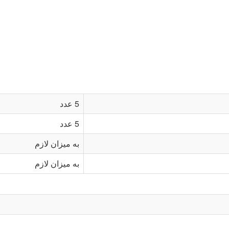
5 عدد
5 عدد
به میزان لازم
به میزان لازم