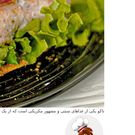
تاکو یکی از غذاهای سنتی و مشهور مکزیکی است که از یک نا