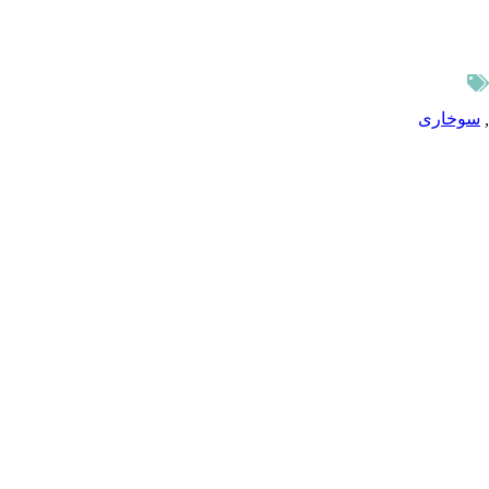
,
سوخاری