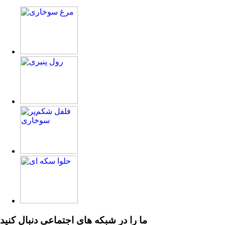
ما را در
شبکه های اجتماعی
دنبال کنید